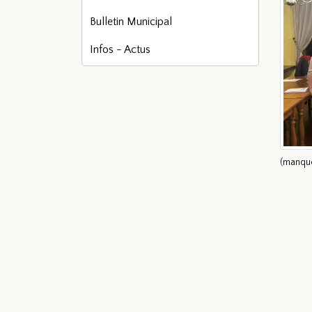
Bulletin Municipal
Infos - Actus
(manque