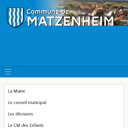
La Mairie
Le conseil municipal
Les décisions
Le CM des Enfants